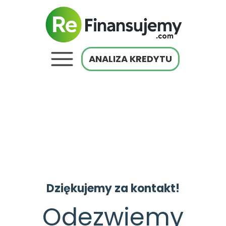
ANALIZA KREDYTU
Dziękujemy za kontakt!
Odezwiemy