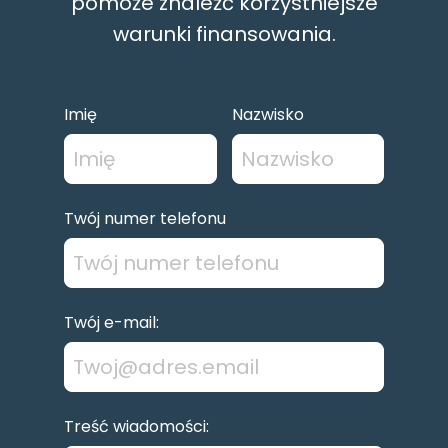
pomoże znaleźć korzystniejsze
warunki finansowania.
Imię
Nazwisko
Twój numer telefonu
Twój e-mail:
Treść wiadomości: