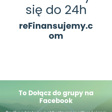
się do 24h
reFinansujemy.c
om
To Dołącz do grupy na
Facebook