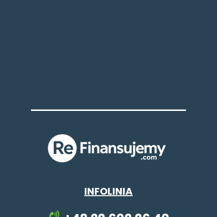
INFOLINIA