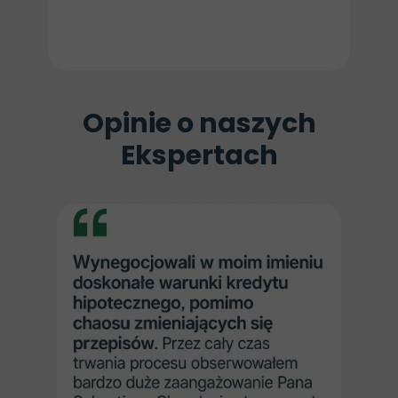
Opinie o naszych
Ekspertach