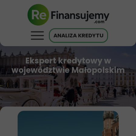
ANALIZA KREDYTU
Ekspert kredytowy w
województwie Małopolskim