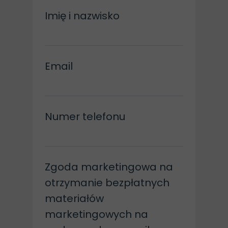
Imię i nazwisko
Email
Numer telefonu
Zgoda marketingowa na
otrzymanie bezpłatnych
materiałów
marketingowych na