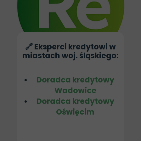
🔗 Eksperci kredytowi w
miastach woj. śląskiego:
Doradca kredytowy
Wadowice
Doradca kredytowy
Oświęcim