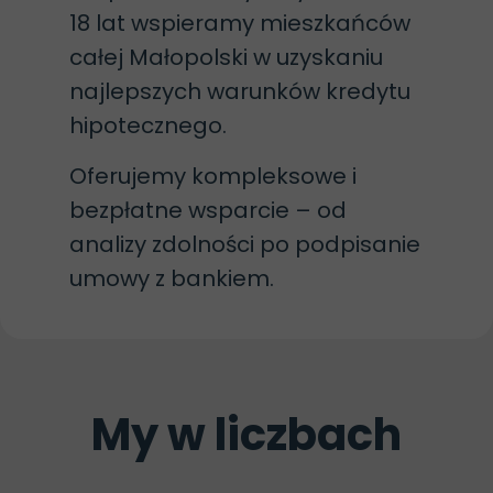
18 lat wspieramy mieszkańców
całej Małopolski w uzyskaniu
najlepszych warunków kredytu
hipotecznego.
Oferujemy kompleksowe i
bezpłatne wsparcie – od
analizy zdolności po podpisanie
umowy z bankiem.
My w liczbach