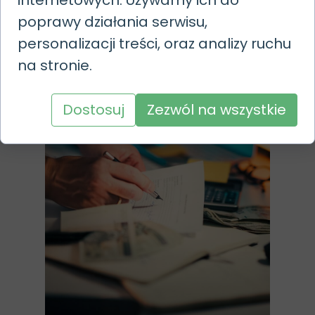
poprawy działania serwisu,
Czytaj więcej ›
personalizacji treści, oraz analizy ruchu
na stronie.
Dostosuj
Zezwól na wszystkie