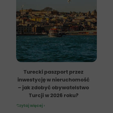
Turecki paszport przez
inwestycję w nieruchomość
– jak zdobyć obywatelstwo
Turcji w 2026 roku?
Czytaj więcej ›