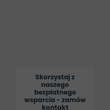
Skorzystaj z
naszego
bezpłatnego
wsparcia - zamów
kontakt