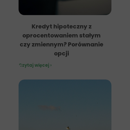
Kredyt hipoteczny z
oprocentowaniem stałym
czy zmiennym? Porównanie
opcji
Czytaj więcej ›