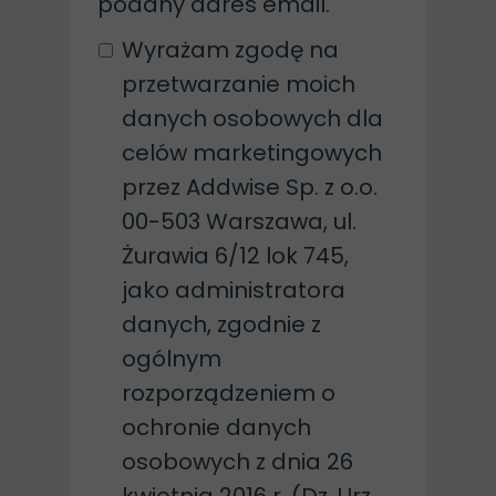
podany adres email.
Wyrażam zgodę na
przetwarzanie moich
danych osobowych dla
celów marketingowych
przez Addwise Sp. z o.o.
00-503 Warszawa, ul.
Żurawia 6/12 lok 745,
jako administratora
danych, zgodnie z
ogólnym
rozporządzeniem o
ochronie danych
osobowych z dnia 26