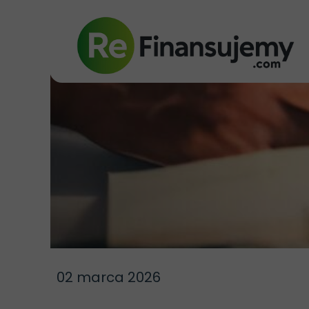
02 marca 2026