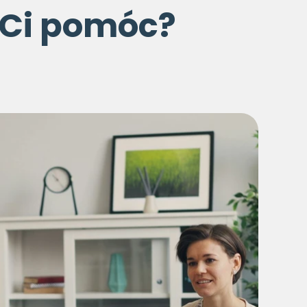
 Ci pomóc?