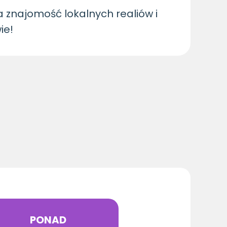
 znajomość lokalnych realiów i
ie!
PONAD