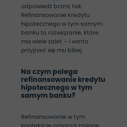
odpowiedź brzmi: tak.
Refinansowanie kredytu
hipotecznego w tym samym
banku to rozwiązanie, które
ma wiele zalet – i warto
przyjrzeć się mu bliżej.
Na czym polega
refinansowanie kredytu
hipotecznego w tym
samym banku?
Refinansowanie w tym
kontekście oznacza zmianę