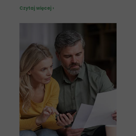
Czytaj więcej ›