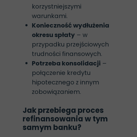
korzystniejszymi
warunkami.
Konieczność wydłużenia
okresu spłaty
– w
przypadku przejściowych
trudności finansowych.
Potrzeba konsolidacji
–
połączenie kredytu
hipotecznego z innym
zobowiązaniem.
Jak przebiega proces
refinansowania w tym
samym banku?