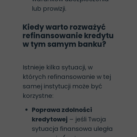
lub prowizji.
Kiedy warto rozważyć
refinansowanie kredytu
w tym samym banku?
Istnieje kilka sytuacji, w
których refinansowanie w tej
samej instytucji może być
korzystne:
Poprawa zdolności
kredytowej
– jeśli Twoja
sytuacja finansowa uległa