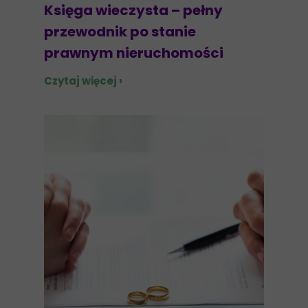
Księga wieczysta – pełny
przewodnik po stanie
prawnym nieruchomości
Czytaj więcej ›