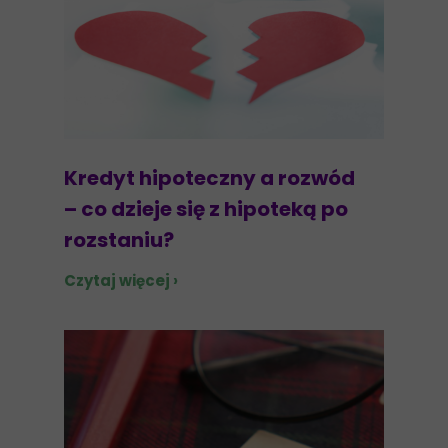
Kredyt hipoteczny a rozwód
– co dzieje się z hipoteką po
rozstaniu?
Czytaj więcej ›