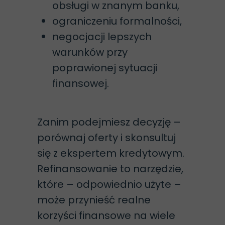
obsługi w znanym banku,
ograniczeniu formalności,
negocjacji lepszych
warunków przy
poprawionej sytuacji
finansowej.
Zanim podejmiesz decyzję –
porównaj oferty i skonsultuj
się z ekspertem kredytowym.
Refinansowanie to narzędzie,
które – odpowiednio użyte –
może przynieść realne
korzyści finansowe na wiele