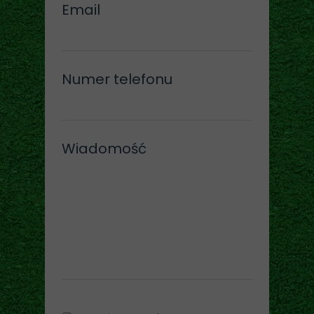
Email
Numer telefonu
Wiadomość