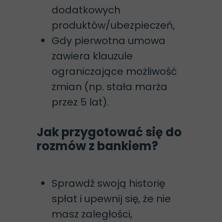
dodatkowych
produktów/ubezpieczeń,
Gdy pierwotna umowa
zawiera klauzule
ograniczające możliwość
zmian (np. stała marża
przez 5 lat).
Jak przygotować się do
rozmów z bankiem?
Sprawdź swoją historię
spłat i upewnij się, że nie
masz zaległości,