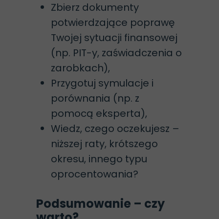
Zbierz dokumenty
potwierdzające poprawę
Twojej sytuacji finansowej
(np. PIT-y, zaświadczenia o
zarobkach),
Przygotuj symulacje i
porównania (np. z
pomocą eksperta),
Wiedz, czego oczekujesz –
niższej raty, krótszego
okresu, innego typu
oprocentowania?
Podsumowanie – czy
warto?