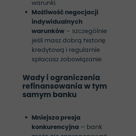
warunki.
Możliwość negocjacji
indywidualnych
warunków
– szczególnie
jeśli masz dobrą historię
kredytową i regularnie
spłacasz zobowiązanie.
Wady i ograniczenia
refinansowania w tym
samym banku
Mniejsza presja
konkurencyjna
– bank