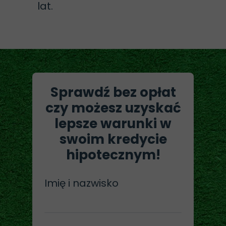
lat.
Sprawdź bez opłat
czy możesz uzyskać
lepsze warunki w
swoim kredycie
hipotecznym!
Imię i nazwisko