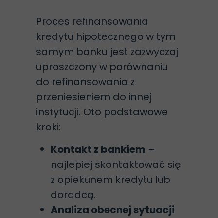
Proces refinansowania
kredytu hipotecznego w tym
samym banku jest zazwyczaj
uproszczony w porównaniu
do refinansowania z
przeniesieniem do innej
instytucji. Oto podstawowe
kroki:
Kontakt z bankiem
–
najlepiej skontaktować się
z opiekunem kredytu lub
doradcą.
Analiza obecnej sytuacji