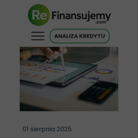
ANALIZA KREDYTU
01 sierpnia 2025