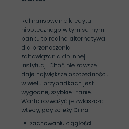
Refinansowanie kredytu
hipotecznego w tym samym
banku to realna alternatywa
dla przenoszenia
zobowiązania do innej
instytucji. Choć nie zawsze
daje największe oszczędności,
w wielu przypadkach jest
wygodne, szybkie i tanie.
Warto rozważyć je zwłaszcza
wtedy, gdy zależy Ci na:
zachowaniu ciągłości