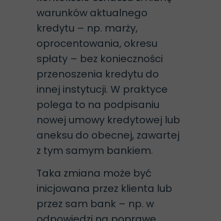
warunków aktualnego
kredytu – np. marży,
oprocentowania, okresu
spłaty – bez konieczności
przenoszenia kredytu do
innej instytucji. W praktyce
polega to na podpisaniu
nowej umowy kredytowej lub
aneksu do obecnej, zawartej
z tym samym bankiem.
Taka zmiana może być
inicjowana przez klienta lub
przez sam bank – np. w
odpowiedzi na poprawę