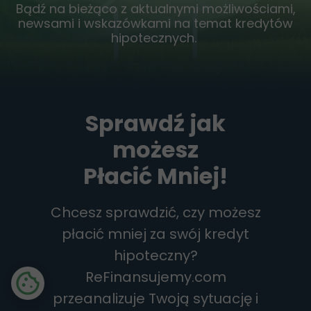
Bądź na bieżąco z aktualnymi możliwościami,
newsami i wskazówkami na temat kredytów
hipotecznych.
Sprawdź jak
możesz
Płacić Mniej!
Chcesz sprawdzić, czy możesz
płacić mniej za swój kredyt
hipoteczny?
ReFinansujemy.com
przeanalizuje Twoją sytuację i