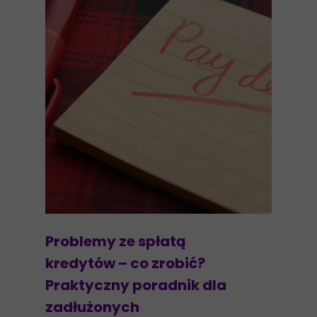
Problemy ze spłatą
kredytów – co zrobić?
Praktyczny poradnik dla
zadłużonych