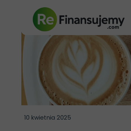
10 kwietnia 2025