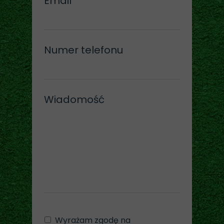
Email
Numer telefonu
Wiadomość
Wyrażam zgodę na