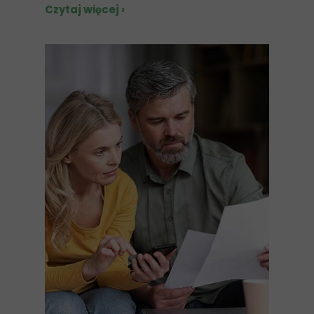
Czytaj więcej ›