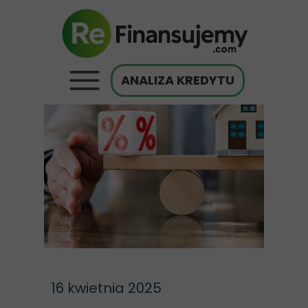
ANALIZA KREDYTU
16 kwietnia 2025