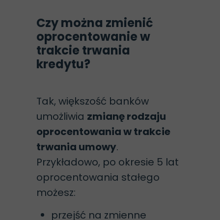
Czy można zmienić
oprocentowanie w
trakcie trwania
kredytu?
Tak, większość banków
umożliwia
zmianę rodzaju
oprocentowania w trakcie
trwania umowy
.
Przykładowo, po okresie 5 lat
oprocentowania stałego
możesz:
przejść na zmienne