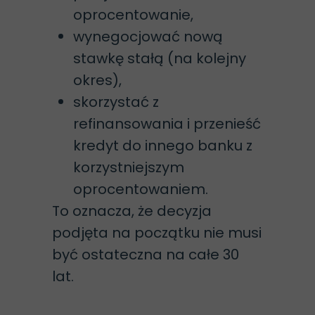
oprocentowanie,
wynegocjować nową
stawkę stałą (na kolejny
okres),
skorzystać z
refinansowania i przenieść
kredyt do innego banku z
korzystniejszym
oprocentowaniem.
To oznacza, że decyzja
podjęta na początku nie musi
być ostateczna na całe 30
lat.