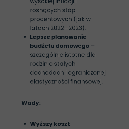
wysokiej inflacji i
rosnących stóp
procentowych (jak w
latach 2022–2023).
Lepsze planowanie
budżetu domowego
–
szczególnie istotne dla
rodzin o stałych
dochodach i ograniczonej
elastyczności finansowej.
Wady:
Wyższy koszt