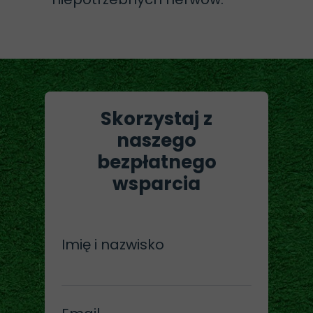
Skorzystaj z
naszego
bezpłatnego
wsparcia
Imię i nazwisko