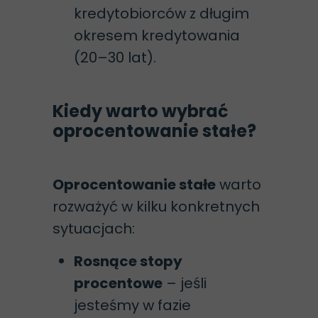
kredytobiorców z długim
okresem kredytowania
(20–30 lat).
Kiedy warto wybrać
oprocentowanie stałe?
Oprocentowanie stałe
warto
rozważyć w kilku konkretnych
sytuacjach:
Rosnące stopy
procentowe
– jeśli
jesteśmy w fazie