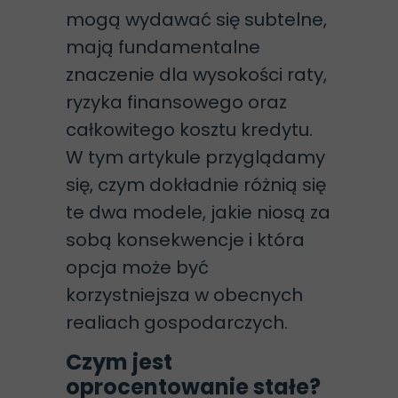
mogą wydawać się subtelne,
mają fundamentalne
znaczenie dla wysokości raty,
ryzyka finansowego oraz
całkowitego kosztu kredytu.
W tym artykule przyglądamy
się, czym dokładnie różnią się
te dwa modele, jakie niosą za
sobą konsekwencje i która
opcja może być
korzystniejsza w obecnych
realiach gospodarczych.
Czym jest
oprocentowanie stałe?