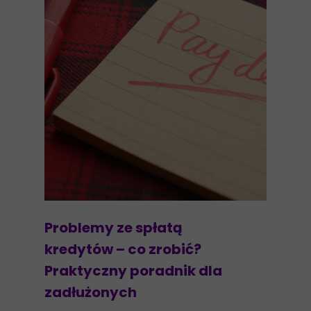
Problemy ze spłatą
kredytów – co zrobić?
Praktyczny poradnik dla
zadłużonych