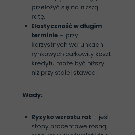
przełożyć się na niższą
ratę.
Elastyczność w długim
terminie
– przy
korzystnych warunkach
rynkowych całkowity koszt
kredytu może być niższy
niż przy stałej stawce.
Wady:
Ryzyko wzrostu rat
– jeśli
stopy procentowe rosną,