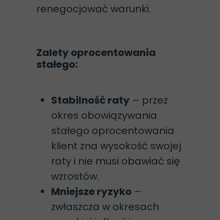
renegocjować warunki.
Zalety oprocentowania
stałego:
Stabilność raty
– przez
okres obowiązywania
stałego oprocentowania
klient zna wysokość swojej
raty i nie musi obawiać się
wzrostów.
Mniejsze ryzyko
–
zwłaszcza w okresach