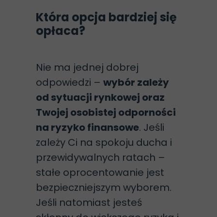
Która opcja bardziej się
opłaca?
Nie ma jednej dobrej
odpowiedzi –
wybór zależy
od sytuacji rynkowej oraz
Twojej osobistej odporności
na ryzyko finansowe
. Jeśli
zależy Ci na spokoju ducha i
przewidywalnych ratach –
stałe oprocentowanie jest
bezpieczniejszym wyborem.
Jeśli natomiast jesteś