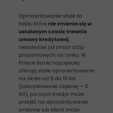
Oprocentowanie stałe to
takie, które
nie zmienia się w
ustalonym czasie trwania
umowy kredytowej
,
niezależnie od zmian stóp
procentowych na rynku. W
Polsce banki najczęściej
oferują stałe oprocentowanie
na okres od 5 do 10 lat
(zdecydowanie częściej – 5
lat), po czym kredyt może
przejść na oprocentowanie
zmienne lub klient może