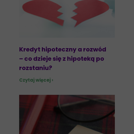
Kredyt hipoteczny a rozwód
– co dzieje się z hipoteką po
rozstaniu?
Czytaj więcej ›