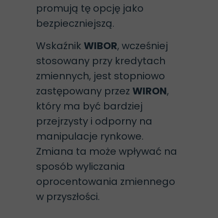
promują tę opcję jako
bezpieczniejszą.
Wskaźnik
WIBOR
, wcześniej
stosowany przy kredytach
zmiennych, jest stopniowo
zastępowany przez
WIRON
,
który ma być bardziej
przejrzysty i odporny na
manipulacje rynkowe.
Zmiana ta może wpływać na
sposób wyliczania
oprocentowania zmiennego
w przyszłości.