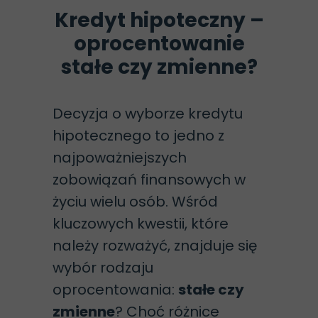
Kredyt hipoteczny –
oprocentowanie
stałe czy zmienne?
Decyzja o wyborze kredytu
hipotecznego to jedno z
najpoważniejszych
zobowiązań finansowych w
życiu wielu osób. Wśród
kluczowych kwestii, które
należy rozważyć, znajduje się
wybór rodzaju
oprocentowania:
stałe czy
zmienne
? Choć różnice