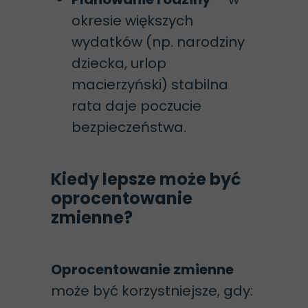
okresie większych
wydatków (np. narodziny
dziecka, urlop
macierzyński) stabilna
rata daje poczucie
bezpieczeństwa.
Kiedy lepsze może być
oprocentowanie
zmienne?
Oprocentowanie zmienne
może być korzystniejsze, gdy: