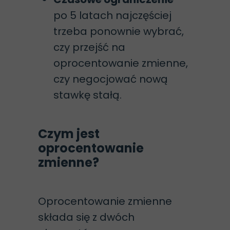
po 5 latach najczęściej
trzeba ponownie wybrać,
czy przejść na
oprocentowanie zmienne,
czy negocjować nową
stawkę stałą.
Czym jest
oprocentowanie
zmienne?
Oprocentowanie zmienne
składa się z dwóch